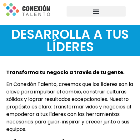
SOLUCIONES PARA EMPRESAS
DESARROLLA A TUS
LÍDERES
Transforma tu negocio a través de tu gente.
En Conexión Talento, creemos que los líderes son la
clave para impulsar el cambio, construir culturas
sólidas y lograr resultados excepcionales. Nuestro
propósito es claro: transformar vidas y negocios al
empoderar a tus líderes con las herramientas
necesarias para guiar, inspirar y crecer junto a sus
equipos.