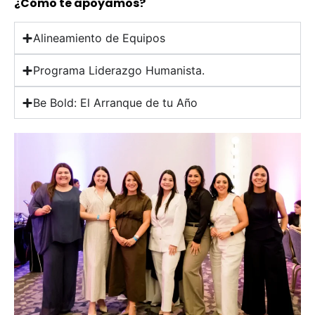
¿Cómo te apoyamos?
Alineamiento de Equipos
Programa Liderazgo Humanista.
Be Bold: El Arranque de tu Año