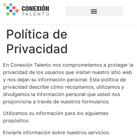
SOLUCIONES PARA EMPRESAS
Política de
Privacidad
En Conexión Talento nos comprometemos a proteger la
privacidad de los usuarios que visitan nuestro sitio web
y nos dejan su información personal. Esta política de
privacidad describe cómo recopilamos, utilizamos y
divulgamos la información personal que usted nos
proporciona a través de nuestros formularios.
Utilizamos su información para los siguientes
propósitos:
Enviarle información sobre nuestros servicios.