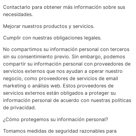
Contactarlo para obtener más información sobre sus
necesidades.
Mejorar nuestros productos y servicios.
Cumplir con nuestras obligaciones legales.
No compartimos su información personal con terceros
sin su consentimiento previo. Sin embargo, podemos
compartir su información personal con proveedores de
servicios externos que nos ayudan a operar nuestro
negocio, como proveedores de servicios de email
marketing o análisis web. Estos proveedores de
servicios externos están obligados a proteger su
información personal de acuerdo con nuestras políticas
de privacidad.
¿Cómo protegemos su información personal?
Tomamos medidas de seguridad razonables para