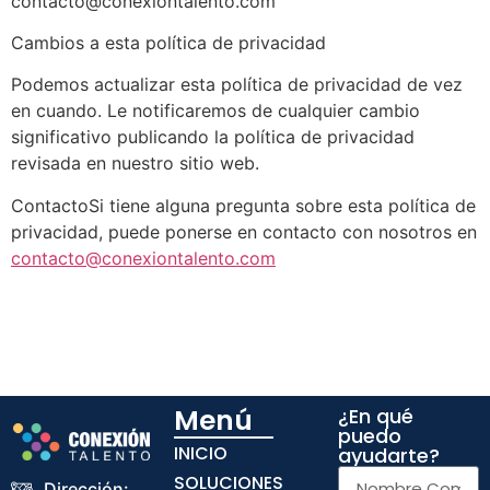
contacto@conexiontalento.com
Cambios a esta política de privacidad
Podemos actualizar esta política de privacidad de vez
en cuando. Le notificaremos de cualquier cambio
significativo publicando la política de privacidad
revisada en nuestro sitio web.
ContactoSi tiene alguna pregunta sobre esta política de
privacidad, puede ponerse en contacto con nosotros en
contacto@conexiontalento.com
Menú
¿En qué
puedo
INICIO
ayudarte?
SOLUCIONES
Dirección: