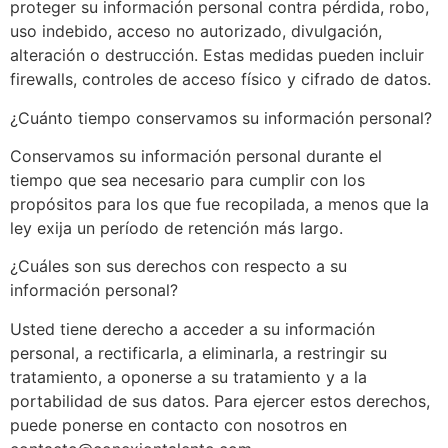
proteger su información personal contra pérdida, robo,
uso indebido, acceso no autorizado, divulgación,
alteración o destrucción. Estas medidas pueden incluir
firewalls, controles de acceso físico y cifrado de datos.
¿Cuánto tiempo conservamos su información personal?
Conservamos su información personal durante el
tiempo que sea necesario para cumplir con los
propósitos para los que fue recopilada, a menos que la
ley exija un período de retención más largo.
¿Cuáles son sus derechos con respecto a su
información personal?
Usted tiene derecho a acceder a su información
personal, a rectificarla, a eliminarla, a restringir su
tratamiento, a oponerse a su tratamiento y a la
portabilidad de sus datos. Para ejercer estos derechos,
puede ponerse en contacto con nosotros en